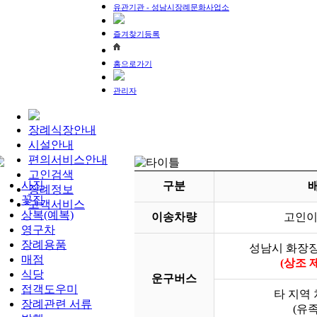
유관기관 - 성남시장례문화사업소
즐겨찾기등록
홈으로가기
관리자
장례식장안내
시설안내
편의서비스안내
고인검색
사진
구분
장례정보
꽃집
고객서비스
상복(예복)
이송차량
고인이
영구차
장례용품
성남시 화장장
매점
(상조 
식당
운구버스
접객도우미
타 지역
장례관련 서류
(유