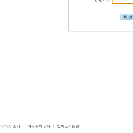
비밀번호
장례식장 소개
/
이용절차 안내
/
찾아오시는길