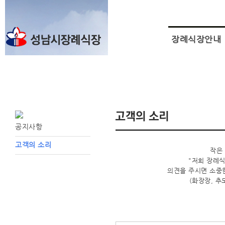
장례식장안내
공지사항
고객의 소리
작은
"저희 장례
의견을 주시면 소중
(화장장, 