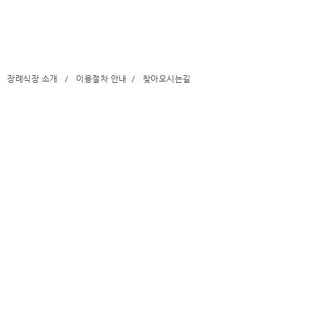
장례식장 소개
/
이용절차 안내
/
찾아오시는길
성남시장례협동조합
(지번) 경기도 성남시 중원구 갈현동 122 / (도로명) 경기도
C
opyright © 2014 성남시장례식장 . All rights reserved. 이메일 :
rekdal78@gmail.com