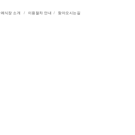
장례식장 소개
/
이용절차 안내
/
찾아오시는길
성남시장례협동조합
(지번) 경기도 성남시 중원구 갈현동 122 / (도로명) 경기도
opyright © 2014 성남시장례식장 . All rights reserved. 이메일 :
rekdal78@gmail.com