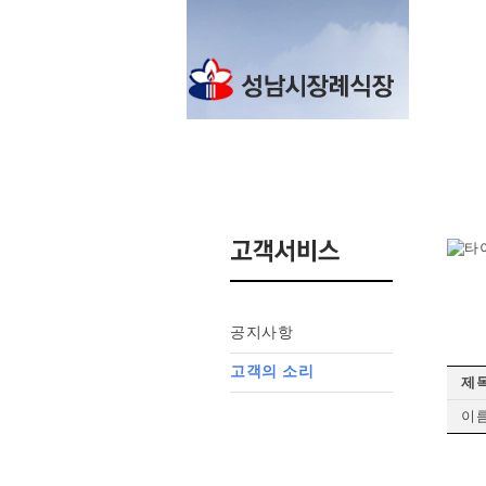
공지사항
고객의 소리
제목
이름