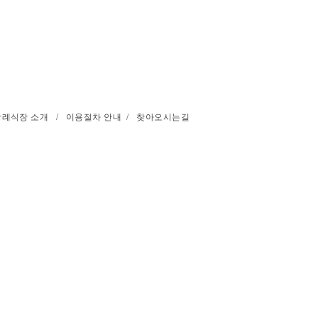
장례식장 소개
/
이용절차 안내
/
찾아오시는길
성남시장례협동조합
(지번) 경기도 성남시 중원구 갈현동 122 / (도로명) 경기도
opyright © 2014 성남시장례식장 . All rights reserved. 이메일 :
rekdal78@gmail.com