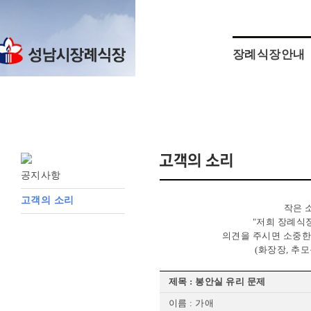
장례식장안내
공지사항
고객의 소리
작은 
"저희 장례식
의견을 주시면 소중한
(화장장, 추
제목 : 봉안실 유리 문제
이름 : 가애