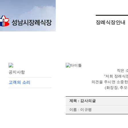
장례식장안내
작은 
공지사항
"저희 장례식
의견을 주시면 소중한
고객의 소리
(화장장, 추
제목 : 감사의글
이름 : 이규평