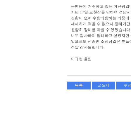
은행동에 거주하고 있는 이규평입
지난 17일 모친상을 당하여 성남
경황이 없어 우왕좌왕하는 와중에 
세세하게 적을 수 없으나 장례기간
원활히 장례를 마칠 수 있었습니다
너무 감사하여 답례하고 싶었지만 
앞으로도 신종민 소장님같은 분들이
정말 감사드립니다.
이규평 올림
목록
글쓰기
수