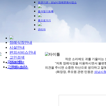
유관기관 - 성남시장례문화사업소
즐겨찾기등록
홈으로가기
관리자
장례식장안내
시설안내
편의서비스안내
고인검색
작은 소리에도 귀를 기울이는 
공지사항
장례정보
"저희 장례식장을 이용하시면서 불편했
고객의 소리
고객서비스
의견을 주시면 소중한 자산으로 생각하고 잘못
(화장장, 추모원 관련 민원은
성남시청