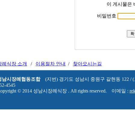
이 게시물은 
비밀번호
장례식장 소개
/
이용절차 안내
/
찾아오시는길
성남시장례협동조합
(지번) 경기도 성남시 중원구 갈현동 122 /
52-4545
C
opyright © 2014 성남시장례식장 . All rights reserved. 이메일 :
re