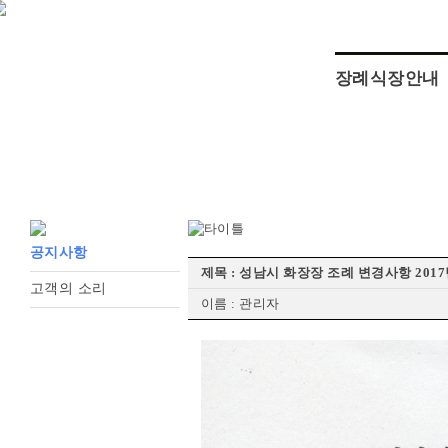
장례식장안내
공지사항
제목 : 성남시 화장장 조례 변경사항 2017
고객의 소리
이름 : 관리자