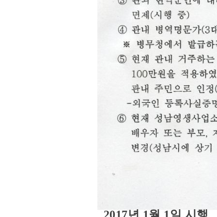
2017년 1월 1일 시행