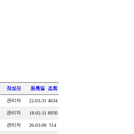
작성자
등록일
조회
관리자
22-03-31
4634
관리자
18-02-11
8950
관리자
26-03-09
514