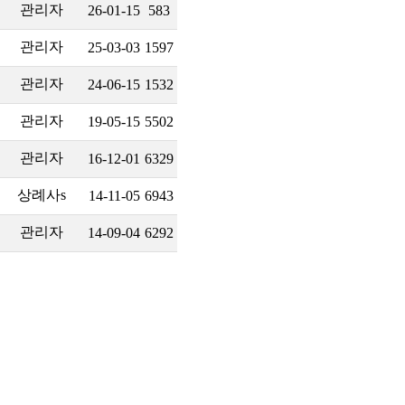
관리자
26-01-15
583
관리자
25-03-03
1597
관리자
24-06-15
1532
관리자
19-05-15
5502
관리자
16-12-01
6329
상례사s
14-11-05
6943
관리자
14-09-04
6292
 800
TEL : 031) 752-0404
FAX : 031-